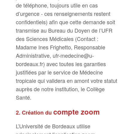
de téléphone, toujours utile en cas
d’urgence - ces renseignements restent
confidentiels) afin que cette demande soit
transmise au Bureau du Doyen de l’UFR
des Sciences Médicales (Contact :
Madame Ines Frighetto, Responsable
Administrative, ufr-medecine@u-
bordeaux.fr) avec toutes les garanties
justifiées par le service de Médecine
tropicale qui validera en amont votre statut
auprès de notre institution, le Collège
Santé.
compte zoom
2. Création du
L’Université de Bordeaux utilise