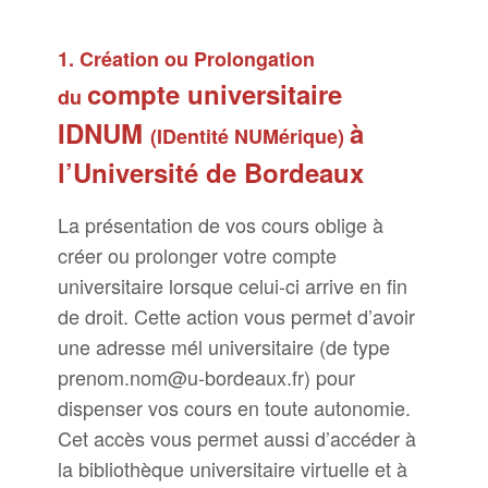
1. Création ou Prolongation
compte universitaire
du
IDNUM
à
(
IDentité NUMérique)
l’Université de Bordeaux
La présentation de vos cours oblige à
créer ou prolonger votre compte
universitaire lorsque celui-ci arrive en fin
de droit. Cette action vous permet d’avoir
une adresse mél universitaire (de type
prenom.nom@u-bordeaux.fr) pour
dispenser vos cours en toute autonomie.
Cet accès vous permet aussi d’accéder à
la bibliothèque universitaire virtuelle et à