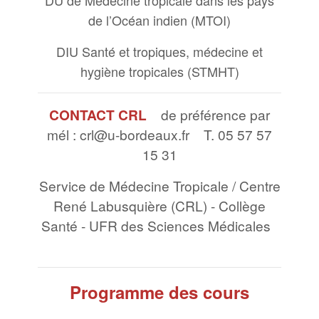
de l’Océan indien (MTOI)
DIU Santé et tropiques, médecine et
hygiène tropicales (STMHT)
CONTACT CRL
de préférence par
mél : crl@u-bordeaux.fr T. 05 57 57
15 31
Service de Médecine Tropicale / Centre
René Labusquière (CRL) - Collège
Santé - UFR des Sciences Médicales
Programme des cours