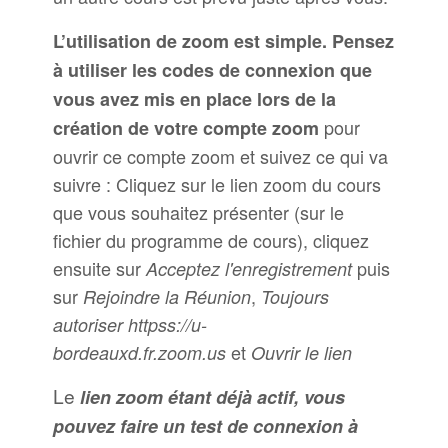
L’utilisation de zoom est simple. Pensez
à utiliser les codes de connexion que
vous avez mis en place lors de la
pour
création de votre compte zoom
ouvrir ce compte zoom et suivez ce qui va
suivre :
Cliquez sur le lien zoom du cours
que vous souhaitez présenter (sur le
fichier du programme de cours), cliquez
ensuite sur
puis
Acceptez l'enregistrement
sur
,
Rejoindre la Réunion
Toujours
autoriser httpss://u-
et
bordeauxd.fr.zoom.us
Ouvrir le lien
Le
lien zoom étant déjà actif, vous
pouvez faire un test de connexion à