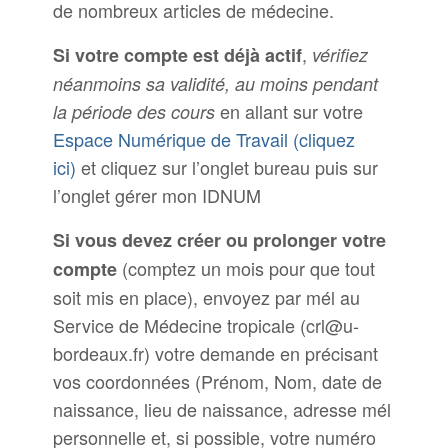
de nombreux articles de médecine.
,
Si votre compte est déjà actif
vérifiez
néanmoins sa validité, au moins pendant
en allant sur votre
la période des cours
Espace Numérique de Travail (cliquez
ici)
et cliquez sur l’onglet bureau puis sur
l’onglet gérer mon IDNUM
Si vous devez créer ou prolonger votre
(comptez un mois pour que tout
compte
soit mis en place), envoyez par mél au
Service de Médecine tropicale (crl@u-
bordeaux.fr) votre demande en précisant
vos coordonnées (Prénom, Nom, date de
naissance, lieu de naissance, adresse mél
personnelle et, si possible, votre numéro