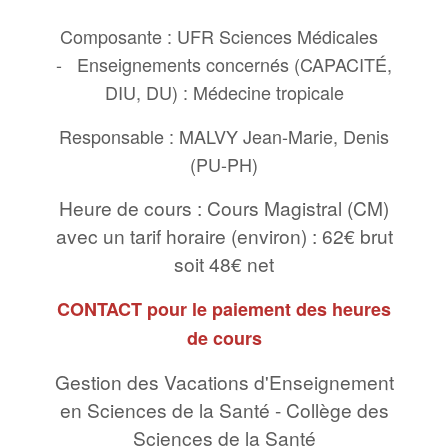
Composante : UFR Sciences Médicales
-
Enseignements concernés (CAPACITÉ,
DIU, DU) : Médecine tropicale
Responsable : MALVY Jean-Marie, Denis
(PU-PH)
Heure de cours : Cours Magistral (CM)
avec un tarif horaire (environ) : 62€ brut
soit 48€ net
CONTACT pour le paiement des heures
de cours
Gestion des Vacations d'Enseignement
en Sciences de la Santé - Collège des
Sciences de la Santé