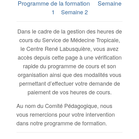
Programme de la formation
Semaine
1
Semaine 2
Dans le cadre de la gestion des heures de
cours du Service de Médecine Tropicale,
le Centre René Labusquière, vous avez
accès depuis cette page à une vérification
rapide du programme de cours et son
organisation ainsi que des modalités vous
permettant d’effectuer votre demande de
paiement de vos heures de cours.
Au nom du Comité Pédagogique, nous
vous remercions pour votre intervention
dans notre programme de formation.