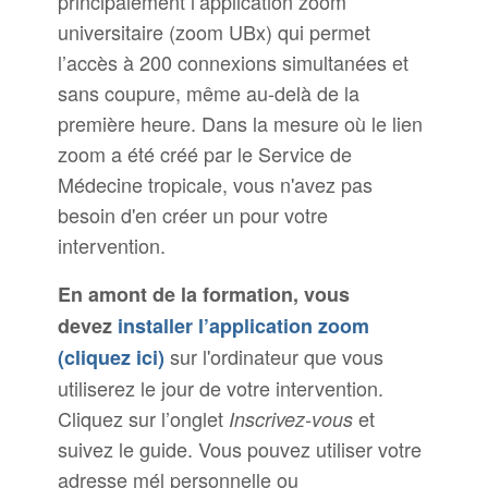
principalement l’application zoom
universitaire (zoom UBx) qui permet
l’accès à 200 connexions simultanées et
sans coupure, même au-delà de la
première heure. Dans la mesure où le lien
zoom a été créé par le Service de
Médecine tropicale, vous n'avez pas
besoin d'en créer un pour votre
intervention
.
En amont de la formation, vous
devez
installer l’application zoom
sur l'ordinateur que vous
(cliquez ici)
utiliserez le jour de votre intervention.
Cliquez sur l’onglet
et
Inscrivez-vous
suivez le guide. Vous pouvez utiliser votre
adresse mél personnelle ou