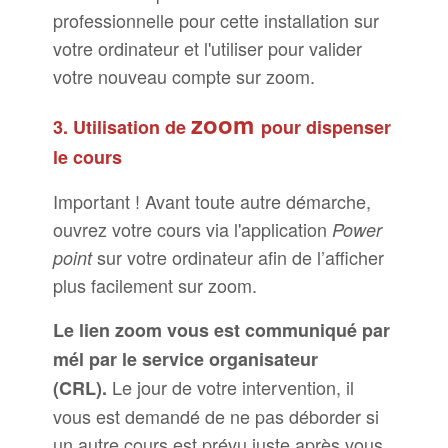
professionnelle pour cette installation sur
votre ordinateur et l'utiliser pour valider
votre nouveau compte sur zoom.
zoom
3. Utilisation de
pour dispenser
le cours
Important ! Avant toute autre démarche,
ouvrez votre cours via l'application
Power
sur votre ordinateur afin de l’afficher
point
plus facilement sur zoom.
Le lien zoom vous est communiqué par
mél par le service organisateur
Le jour de votre intervention, il
(CRL).
vous est demandé de ne pas déborder si
un autre cours est prévu juste après vous.