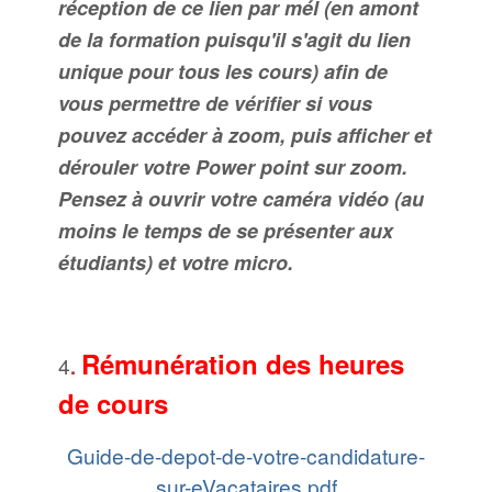
réception de ce lien par mél (en amont
de la formation puisqu'il s'agit du lien
unique pour tous les cours) afin de
vous permettre de vérifier si vous
pouvez accéder à zoom, puis afficher et
dérouler votre Power point sur zoom.
Pensez à ouvrir votre caméra vidéo (au
moins le temps de se présenter aux
étudiants) et votre micro.
Rémunération des heures
4
.
de cours
Guide-de-depot-de-votre-candidature-
sur-eVacataires.pdf